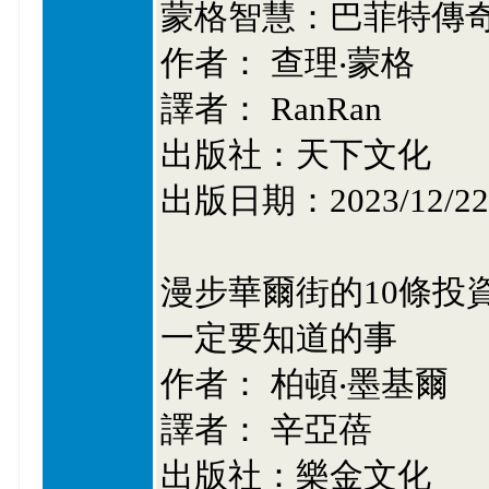
蒙格智慧：巴菲特傳
作者： 查理‧蒙格
譯者： RanRan
出版社：天下文化
出版日期：2023/12/22
漫步華爾街的10條投
一定要知道的事
作者： 柏頓‧墨基爾
譯者： 辛亞蓓
出版社：樂金文化