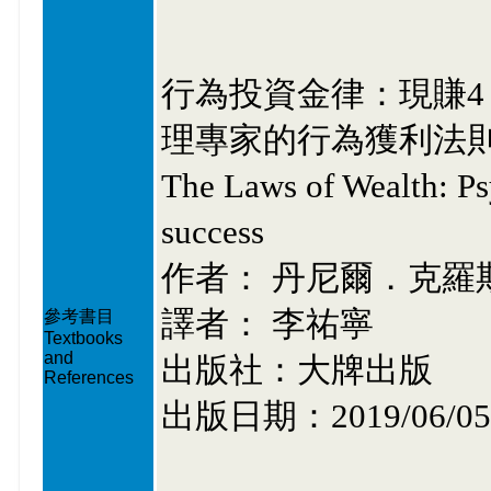
行為投資金律：現賺4
理專家的行為獲利法
The Laws of Wealth: Psy
success
作者： 丹尼爾．克羅
譯者： 李祐寧
參考書目
Textbooks
and
出版社：大牌出版
References
出版日期：2019/06/05