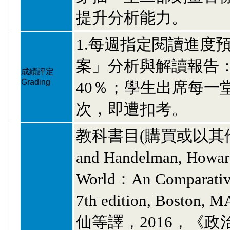
提升分析能力。
1.每週指定閱讀進度預
案」分析與解讀報告：
成績評定
Grading
40％；學生出席每一
次，即遭扣考。
教科書目(購買或以其他它方式
and Handelman, Howard,
World：An Comparative I
7th edition, Boston,
仙等譯，2016，《政治學