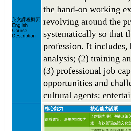
the hand-on working ex
revolving around the pr
英文課程概要
English
Course
systematically so that t
Description
profession. It includes, 
analysis; (2) training a
(3) professional job ca
opportunities and chall
cultural agents: enterta
核心能力
核心能力說明
了解國內現行傳播政策
傳播政策、法規的掌握力
遷、有效管理媒體文化
了解數位匯流與傳播產