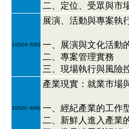
二、定位、受眾與市
展演、活動與專案執
一、展演與文化活動
14
(5/24~5/30)
二、專案管理實務
三、現場執行與風險
產業現實：就業市場
一、經紀產業的工作
15
(5/31~6/06)
二、新鮮人進入產業