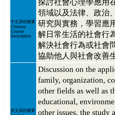
探討社會心理學應用
領域以及法律、政治
研究與實務，學習應
中文課程概要
Chinese
Course
解日常生活的社會行
Description
解決社會行為或社會
協助他人與社會改善
Discussion on the appli
family, organization, c
other fields as well as t
educational, environmen
other issues, the study
英文課程概要