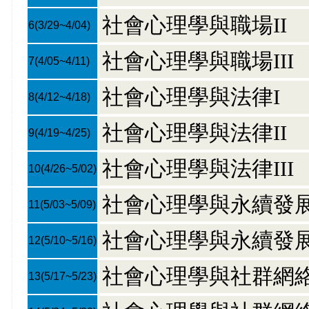
社會心理學與職場II
6
(3/29~4/04)
社會心理學與職場III
7
(4/05~4/11)
社會心理學與法律I
8
(4/12~4/18)
社會心理學與法律II
9
(4/19~4/25)
社會心理學與法律III
10
(4/26~5/02)
社會心理學與永續發展
11
(5/03~5/09)
社會心理學與永續發展
12
(5/10~5/16)
社會心理學與社群網絡
13
(5/17~5/23)