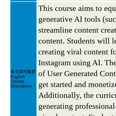
This course aims to equi
generative AI tools (s
streamline content cre
content. Students will l
creating viral content 
Instagram using AI. The
of User Generated Cont
英文課程概要
English
Course
get started and moneti
Description
Additionally, the curri
generating professional