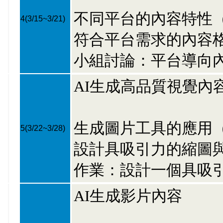
不同平台的內容特性（YouT
4
(3/15~3/21)
符合平台需求的內容
小組討論：平台導向
AI生成高品質視覺內
生成圖片工具的應用（如DA
5
(3/22~3/28)
設計具吸引力的縮圖
作業：設計一個具吸
AI生成影片內容